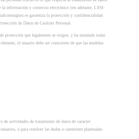
de la información y comercio electrónico (en adelante, LSSI-
alcominguez.es garantiza la protección y confidencialidad
Protección de Datos de Carácter Personal.
de protección que legalmente se exigen, y ha instalado todas
 obstante, el usuario debe ser consciente de que las medidas
ro de actividades de tratamiento de datos de carácter
usuarios, o para resolver las dudas o cuestiones planteadas