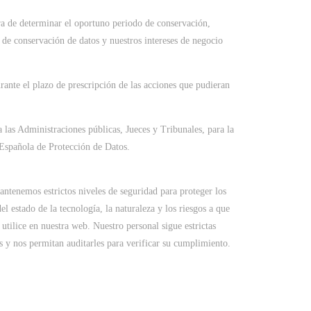
ora de determinar el oportuno periodo de conservación,
s de conservación de datos y nuestros intereses de negocio
ante el plazo de prescripción de las acciones que pudieran
 las Administraciones públicas, Jueces y Tribunales, para la
a Española de Protección de Datos.
antenemos estrictos niveles de seguridad para proteger los
l estado de la tecnología, la naturaleza y los riesgos a que
utilice en nuestra web. Nuestro personal sigue estrictas
s y nos permitan auditarles para verificar su cumplimiento.