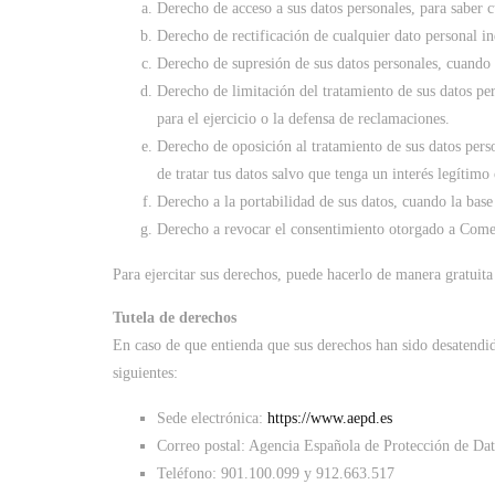
Derecho de acceso a sus datos personales, para saber c
Derecho de rectificación de cualquier dato personal in
Derecho de supresión de sus datos personales, cuando 
Derecho de limitación del tratamiento de sus datos per
para el ejercicio o la defensa de reclamaciones.
Derecho de oposición al tratamiento de sus datos pers
de tratar tus datos salvo que tenga un interés legítimo
Derecho a la portabilidad de sus datos, cuando la base 
Derecho a revocar el consentimiento otorgado a Come
Para ejercitar sus derechos, puede hacerlo de manera gratuit
Tutela de derechos
En caso de que entienda que sus derechos han sido desatendi
siguientes:
Sede electrónica:
https://www.aepd.es
Correo postal: Agencia Española de Protección de Dat
Teléfono: 901.100.099 y 912.663.517